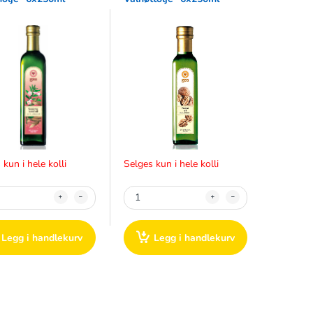
 kun i hele kolli
Selges kun i hele kolli
Legg i handlekurv
Legg i handlekurv